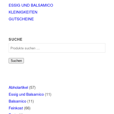
ESSIG UND BALSAMICO
KLEINIGKEITEN
GUTSCHEINE
SUCHE
Suchen
nach:
Suchen
Abholartikel
(57)
Essig und Balsamico
(11)
Balsamico
(11)
Feinkost
(66)