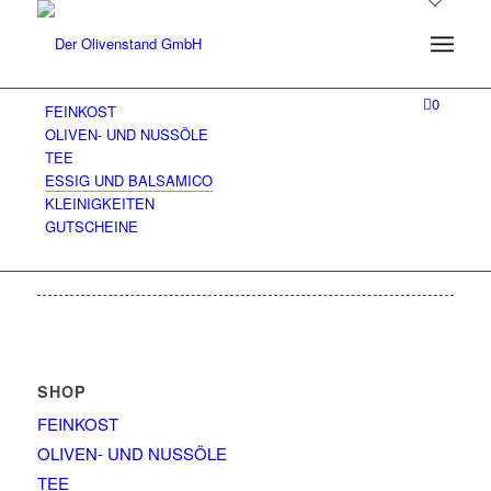
0
FEINKOST
OLIVEN- UND NUSSÖLE
TEE
ESSIG UND BALSAMICO
KLEINIGKEITEN
GUTSCHEINE
SHOP
FEINKOST
OLIVEN- UND NUSSÖLE
TEE