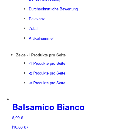
Durchschnittliche Bewertung
Relevanz
Zufall
Artikelnummer
Zeige
-1 Produkte pro Seite
-1 Produkte pro Seite
-2 Produkte pro Seite
-3 Produkte pro Seite
Balsamico Bianco
8,00
€
l
16,00
€
/