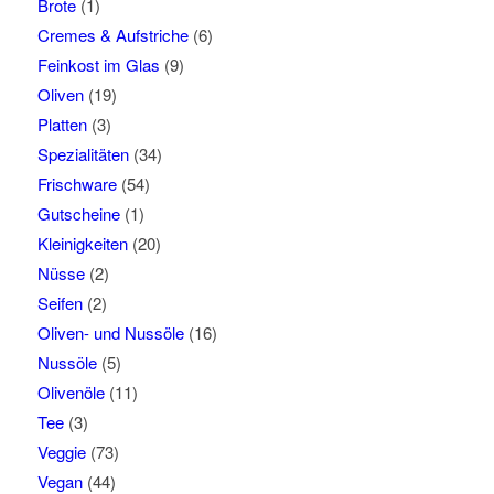
Brote
(1)
Cremes & Aufstriche
(6)
Feinkost im Glas
(9)
Oliven
(19)
Platten
(3)
Spezialitäten
(34)
Frischware
(54)
Gutscheine
(1)
Kleinigkeiten
(20)
Nüsse
(2)
Seifen
(2)
Oliven- und Nussöle
(16)
Nussöle
(5)
Olivenöle
(11)
Tee
(3)
Veggie
(73)
Vegan
(44)