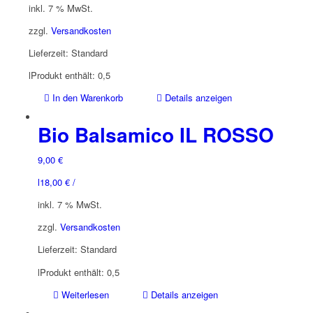
inkl. 7 % MwSt.
zzgl.
Versandkosten
Lieferzeit:
Standard
l
Produkt enthält: 0,5
In den Warenkorb
Details anzeigen
Bio Balsamico IL ROSSO
9,00
€
l
18,00
€
/
inkl. 7 % MwSt.
zzgl.
Versandkosten
Lieferzeit:
Standard
l
Produkt enthält: 0,5
Weiterlesen
Details anzeigen