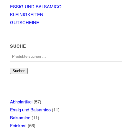
ESSIG UND BALSAMICO
KLEINIGKEITEN
GUTSCHEINE
SUCHE
Suchen
nach:
Suchen
Abholartikel
(57)
Essig und Balsamico
(11)
Balsamico
(11)
Feinkost
(66)