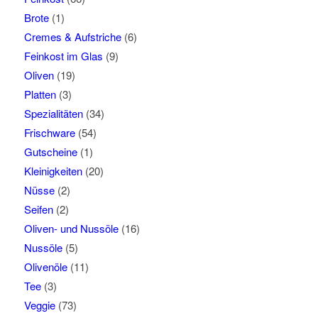
Brote
(1)
Cremes & Aufstriche
(6)
Feinkost im Glas
(9)
Oliven
(19)
Platten
(3)
Spezialitäten
(34)
Frischware
(54)
Gutscheine
(1)
Kleinigkeiten
(20)
Nüsse
(2)
Seifen
(2)
Oliven- und Nussöle
(16)
Nussöle
(5)
Olivenöle
(11)
Tee
(3)
Veggie
(73)