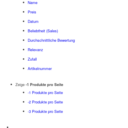
Name
Preis
Datum
Beliebtheit (Sales)
Durchschnittliche Bewertung
Relevanz
Zufall
Artikelnummer
Zeige
-1 Produkte pro Seite
-1 Produkte pro Seite
-2 Produkte pro Seite
-3 Produkte pro Seite