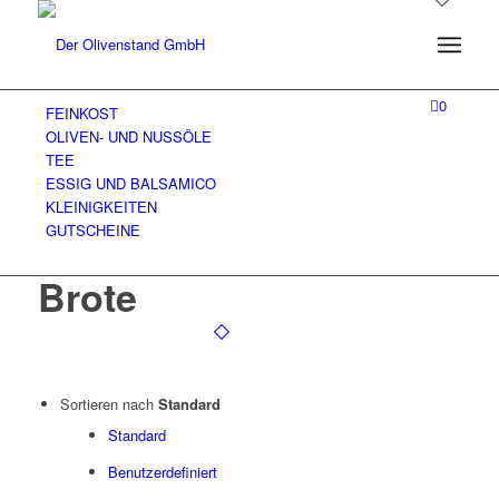
0
FEINKOST
OLIVEN- UND NUSSÖLE
TEE
ESSIG UND BALSAMICO
KLEINIGKEITEN
GUTSCHEINE
Brote
Sortieren nach
Standard
Standard
Benutzerdefiniert