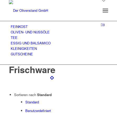
0
FEINKOST
OLIVEN- UND NUSSÖLE
TEE
ESSIG UND BALSAMICO
KLEINIGKEITEN
GUTSCHEINE
Frischware
Sortieren nach
Standard
Standard
Benutzerdefiniert