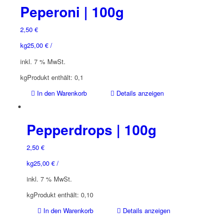
Peperoni | 100g
2,50
€
kg
25,00
€
/
inkl. 7 % MwSt.
kg
Produkt enthält: 0,1
In den Warenkorb
Details anzeigen
Pepperdrops | 100g
2,50
€
kg
25,00
€
/
inkl. 7 % MwSt.
kg
Produkt enthält: 0,10
In den Warenkorb
Details anzeigen