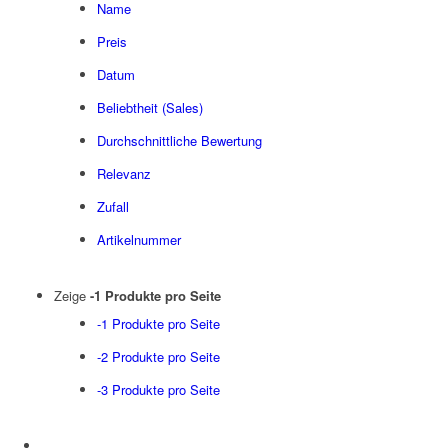
Name
Preis
Datum
Beliebtheit (Sales)
Durchschnittliche Bewertung
Relevanz
Zufall
Artikelnummer
Zeige
-1 Produkte pro Seite
-1 Produkte pro Seite
-2 Produkte pro Seite
-3 Produkte pro Seite