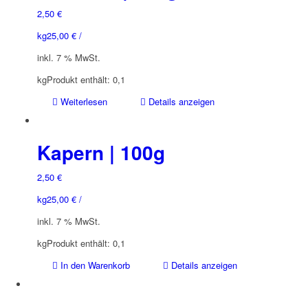
2,50
€
kg
25,00
€
/
inkl. 7 % MwSt.
kg
Produkt enthält: 0,1
Weiterlesen
Details anzeigen
Kapern | 100g
2,50
€
kg
25,00
€
/
inkl. 7 % MwSt.
kg
Produkt enthält: 0,1
In den Warenkorb
Details anzeigen