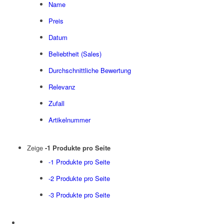
Name
Preis
Datum
Beliebtheit (Sales)
Durchschnittliche Bewertung
Relevanz
Zufall
Artikelnummer
Zeige
-1 Produkte pro Seite
-1 Produkte pro Seite
-2 Produkte pro Seite
-3 Produkte pro Seite