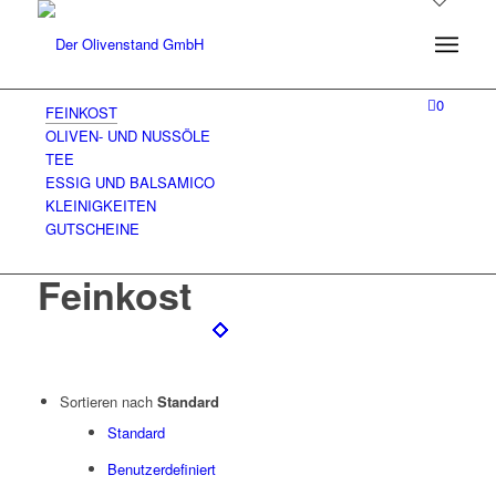
0
FEINKOST
OLIVEN- UND NUSSÖLE
TEE
ESSIG UND BALSAMICO
KLEINIGKEITEN
GUTSCHEINE
Feinkost
Sortieren nach
Standard
Standard
Benutzerdefiniert