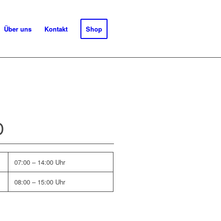
Über uns
Kontakt
Shop
D
07:00 – 14:00 Uhr
08:00 – 15:00 Uhr