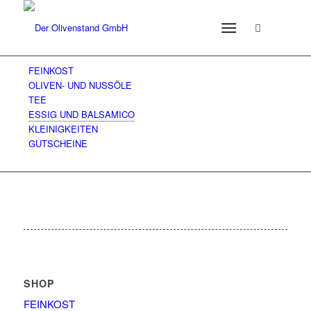
FEINKOST
OLIVEN- UND NUSSÖLE
TEE
ESSIG UND BALSAMICO
KLEINIGKEITEN
GUTSCHEINE
SHOP
FEINKOST