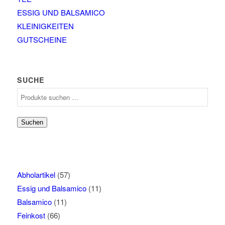
ESSIG UND BALSAMICO
KLEINIGKEITEN
GUTSCHEINE
SUCHE
Suchen
nach:
Suchen
Abholartikel
(57)
Essig und Balsamico
(11)
Balsamico
(11)
Feinkost
(66)