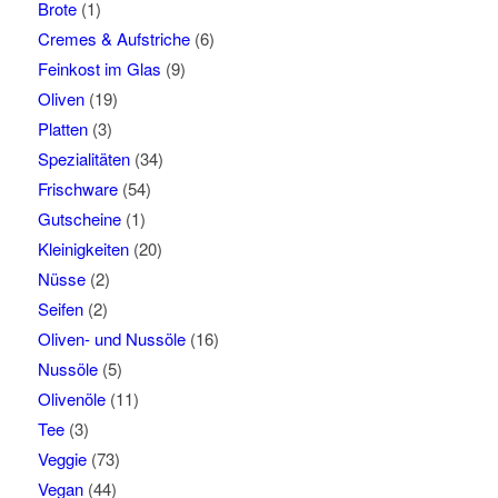
Brote
(1)
Cremes & Aufstriche
(6)
Feinkost im Glas
(9)
Oliven
(19)
Platten
(3)
Spezialitäten
(34)
Frischware
(54)
Gutscheine
(1)
Kleinigkeiten
(20)
Nüsse
(2)
Seifen
(2)
Oliven- und Nussöle
(16)
Nussöle
(5)
Olivenöle
(11)
Tee
(3)
Veggie
(73)
Vegan
(44)