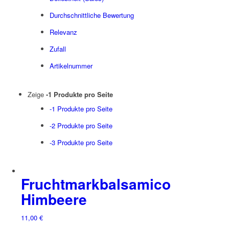
Durchschnittliche Bewertung
Relevanz
Zufall
Artikelnummer
Zeige
-1 Produkte pro Seite
-1 Produkte pro Seite
-2 Produkte pro Seite
-3 Produkte pro Seite
Fruchtmarkbalsamico
Himbeere
11,00
€