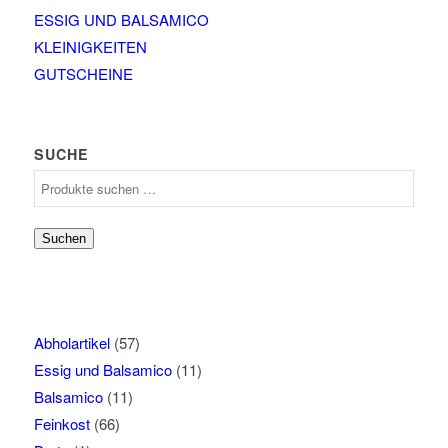
ESSIG UND BALSAMICO
KLEINIGKEITEN
GUTSCHEINE
SUCHE
Suchen
nach:
Suchen
Abholartikel
(57)
Essig und Balsamico
(11)
Balsamico
(11)
Feinkost
(66)