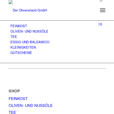
0
FEINKOST
OLIVEN- UND NUSSÖLE
TEE
ESSIG UND BALSAMICO
KLEINIGKEITEN
GUTSCHEINE
SHOP
FEINKOST
OLIVEN- UND NUSSÖLE
TEE