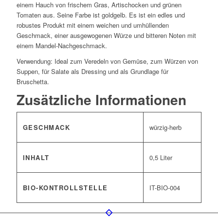
einem Hauch von frischem Gras, Artischocken und grünen
Tomaten aus. Seine Farbe ist goldgelb. Es ist ein edles und
robustes Produkt mit einem weichen und umhüllenden
Geschmack, einer ausgewogenen Würze und bitteren Noten mit
einem Mandel-Nachgeschmack.
Verwendung: Ideal zum Veredeln von Gemüse, zum Würzen von
Suppen, für Salate als Dressing und als Grundlage für
Bruschetta.
Zusätzliche Informationen
GESCHMACK
würzig-herb
INHALT
0,5 Liter
BIO-KONTROLLSTELLE
IT-BIO-004