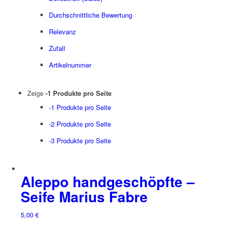
Durchschnittliche Bewertung
Relevanz
Zufall
Artikelnummer
Zeige
-1 Produkte pro Seite
-1 Produkte pro Seite
-2 Produkte pro Seite
-3 Produkte pro Seite
Aleppo handgeschöpfte –
Seife Marius Fabre
5,00
€