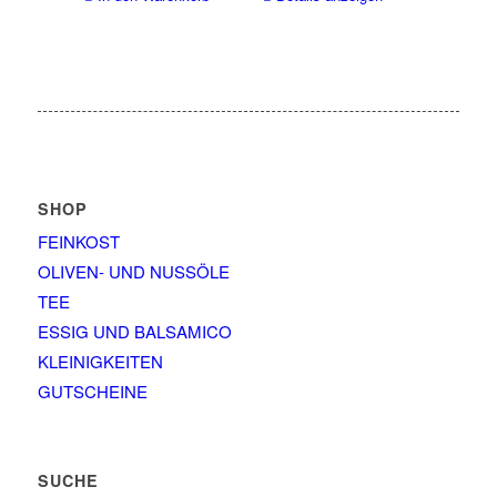
SHOP
FEINKOST
OLIVEN- UND NUSSÖLE
TEE
ESSIG UND BALSAMICO
KLEINIGKEITEN
GUTSCHEINE
SUCHE