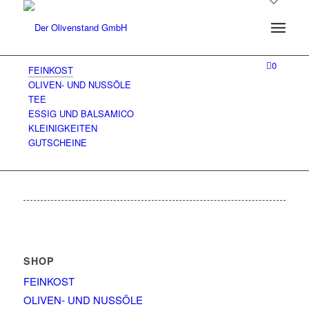
0
FEINKOST
OLIVEN- UND NUSSÖLE
TEE
ESSIG UND BALSAMICO
KLEINIGKEITEN
GUTSCHEINE
SHOP
FEINKOST
OLIVEN- UND NUSSÖLE