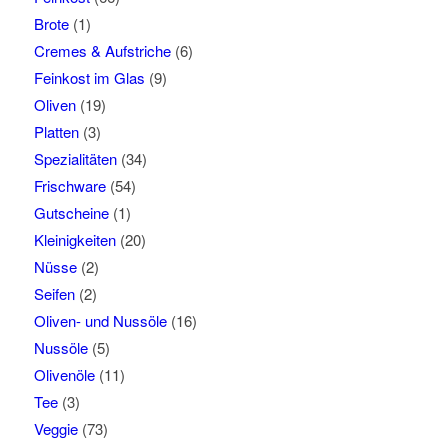
Brote
(1)
Cremes & Aufstriche
(6)
Feinkost im Glas
(9)
Oliven
(19)
Platten
(3)
Spezialitäten
(34)
Frischware
(54)
Gutscheine
(1)
Kleinigkeiten
(20)
Nüsse
(2)
Seifen
(2)
Oliven- und Nussöle
(16)
Nussöle
(5)
Olivenöle
(11)
Tee
(3)
Veggie
(73)