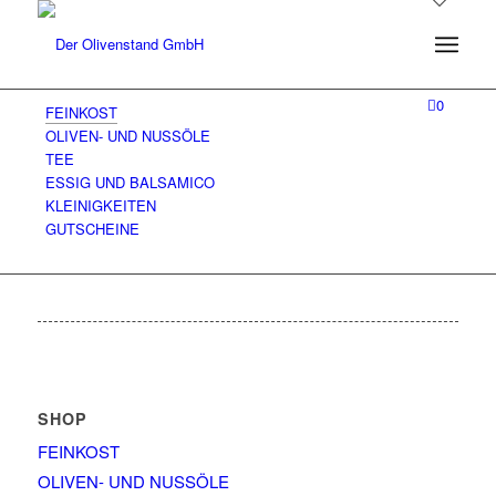
0
FEINKOST
OLIVEN- UND NUSSÖLE
TEE
ESSIG UND BALSAMICO
KLEINIGKEITEN
GUTSCHEINE
SHOP
FEINKOST
OLIVEN- UND NUSSÖLE