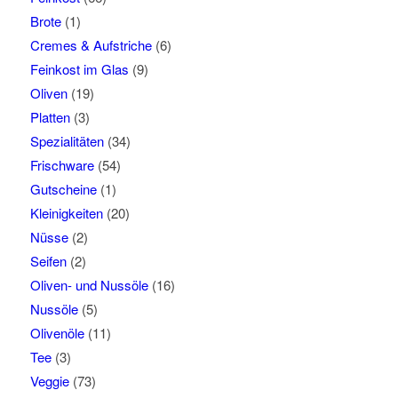
Brote
(1)
Cremes & Aufstriche
(6)
Feinkost im Glas
(9)
Oliven
(19)
Platten
(3)
Spezialitäten
(34)
Frischware
(54)
Gutscheine
(1)
Kleinigkeiten
(20)
Nüsse
(2)
Seifen
(2)
Oliven- und Nussöle
(16)
Nussöle
(5)
Olivenöle
(11)
Tee
(3)
Veggie
(73)