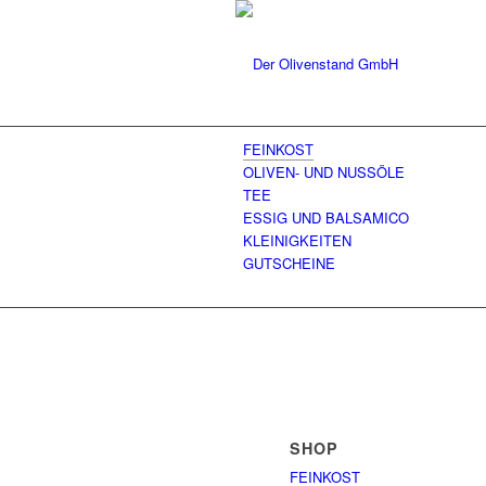
FEINKOST
OLIVEN- UND NUSSÖLE
TEE
ESSIG UND BALSAMICO
KLEINIGKEITEN
GUTSCHEINE
SHOP
FEINKOST