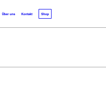
Über uns
Kontakt
Shop