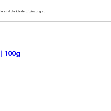
Sie sind die ideale Ergänzung zu
 | 100g