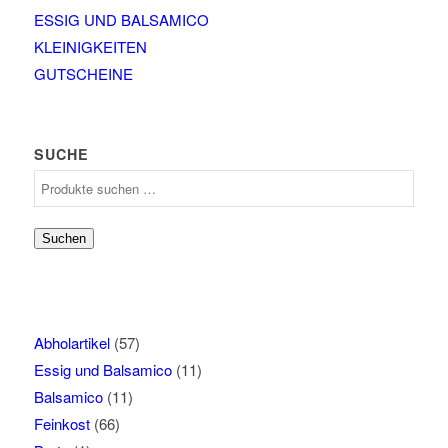
ESSIG UND BALSAMICO
KLEINIGKEITEN
GUTSCHEINE
SUCHE
Suchen
nach:
Suchen
Abholartikel
(57)
Essig und Balsamico
(11)
Balsamico
(11)
Feinkost
(66)