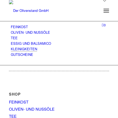
0
FEINKOST
OLIVEN- UND NUSSÖLE
TEE
ESSIG UND BALSAMICO
KLEINIGKEITEN
GUTSCHEINE
SHOP
FEINKOST
OLIVEN- UND NUSSÖLE
TEE