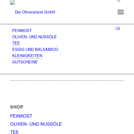
0
FEINKOST
OLIVEN- UND NUSSÖLE
TEE
ESSIG UND BALSAMICO
KLEINIGKEITEN
GUTSCHEINE
SHOP
FEINKOST
OLIVEN- UND NUSSÖLE
TEE