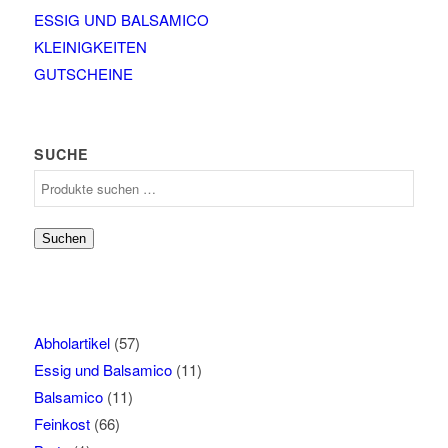
ESSIG UND BALSAMICO
KLEINIGKEITEN
GUTSCHEINE
SUCHE
Suchen
nach:
Suchen
Abholartikel
(57)
Essig und Balsamico
(11)
Balsamico
(11)
Feinkost
(66)