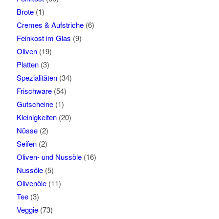
Brote
(1)
Cremes & Aufstriche
(6)
Feinkost im Glas
(9)
Oliven
(19)
Platten
(3)
Spezialitäten
(34)
Frischware
(54)
Gutscheine
(1)
Kleinigkeiten
(20)
Nüsse
(2)
Seifen
(2)
Oliven- und Nussöle
(16)
Nussöle
(5)
Olivenöle
(11)
Tee
(3)
Veggie
(73)