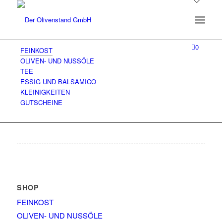
0
FEINKOST
OLIVEN- UND NUSSÖLE
TEE
ESSIG UND BALSAMICO
KLEINIGKEITEN
GUTSCHEINE
SHOP
FEINKOST
OLIVEN- UND NUSSÖLE