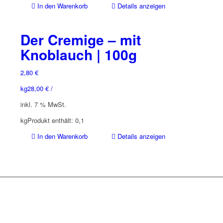
In den Warenkorb
Details anzeigen
Der Cremige – mit
Knoblauch | 100g
2,80
€
kg
28,00
€
/
inkl. 7 % MwSt.
kg
Produkt enthält: 0,1
In den Warenkorb
Details anzeigen