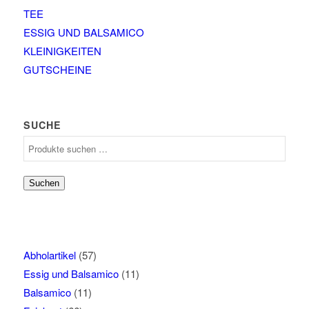
TEE
ESSIG UND BALSAMICO
KLEINIGKEITEN
GUTSCHEINE
SUCHE
Suchen
nach:
Suchen
Abholartikel
(57)
Essig und Balsamico
(11)
Balsamico
(11)