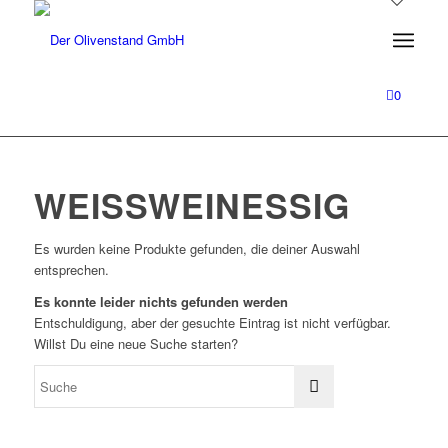
0
WEISSWEINESSIG
Es wurden keine Produkte gefunden, die deiner Auswahl
entsprechen.
Es konnte leider nichts gefunden werden
Entschuldigung, aber der gesuchte Eintrag ist nicht verfügbar.
Willst Du eine neue Suche starten?