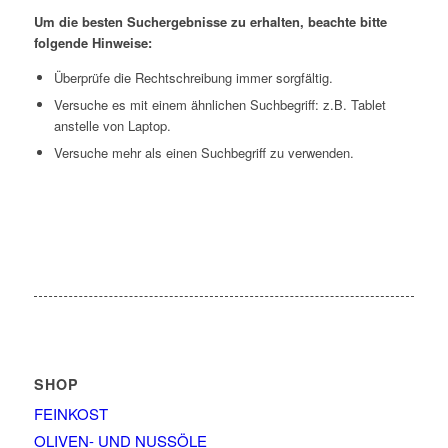
Um die besten Suchergebnisse zu erhalten, beachte bitte
folgende Hinweise:
Überprüfe die Rechtschreibung immer sorgfältig.
Versuche es mit einem ähnlichen Suchbegriff: z.B. Tablet
anstelle von Laptop.
Versuche mehr als einen Suchbegriff zu verwenden.
SHOP
FEINKOST
OLIVEN- UND NUSSÖLE