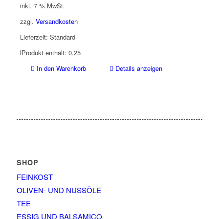
inkl. 7 % MwSt.
zzgl.
Versandkosten
Lieferzeit:
Standard
l
Produkt enthält: 0,25
In den Warenkorb
Details anzeigen
SHOP
FEINKOST
OLIVEN- UND NUSSÖLE
TEE
ESSIG UND BALSAMICO