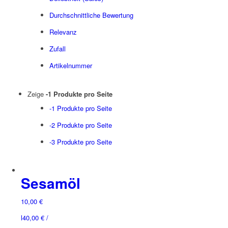
Durchschnittliche Bewertung
Relevanz
Zufall
Artikelnummer
Zeige
-1 Produkte pro Seite
-1 Produkte pro Seite
-2 Produkte pro Seite
-3 Produkte pro Seite
Sesamöl
10,00
€
l
40,00
€
/