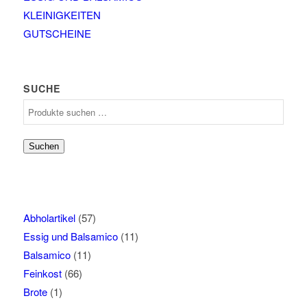
KLEINIGKEITEN
GUTSCHEINE
SUCHE
Suchen
nach:
Suchen
Abholartikel
(57)
Essig und Balsamico
(11)
Balsamico
(11)
Feinkost
(66)
Brote
(1)