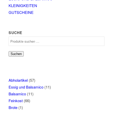
KLEINIGKEITEN
GUTSCHEINE
SUCHE
Suchen
nach:
Suchen
Abholartikel
(57)
Essig und Balsamico
(11)
Balsamico
(11)
Feinkost
(66)
Brote
(1)