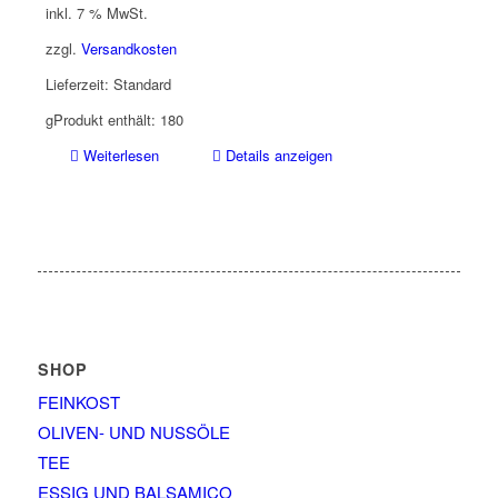
inkl. 7 % MwSt.
zzgl.
Versandkosten
Lieferzeit:
Standard
g
Produkt enthält: 180
Weiterlesen
Details anzeigen
SHOP
FEINKOST
OLIVEN- UND NUSSÖLE
TEE
ESSIG UND BALSAMICO