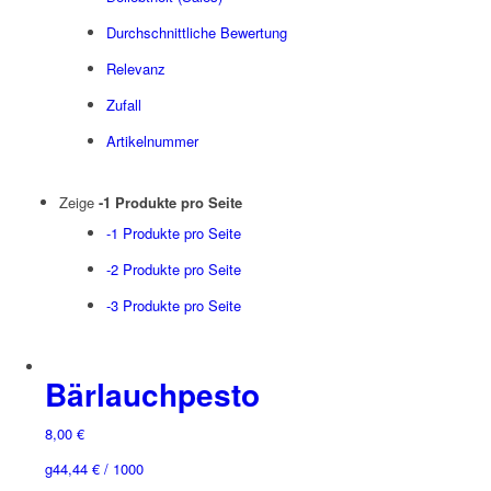
Durchschnittliche Bewertung
Relevanz
Zufall
Artikelnummer
Zeige
-1 Produkte pro Seite
-1 Produkte pro Seite
-2 Produkte pro Seite
-3 Produkte pro Seite
Bärlauchpesto
8,00
€
g
44,44
€
/
1000