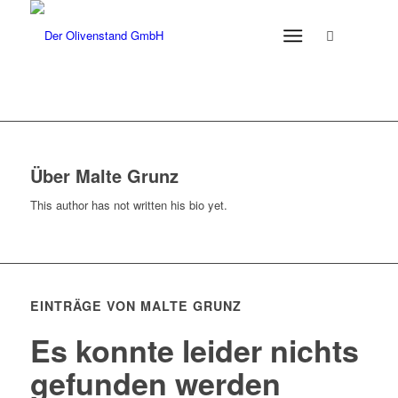
Über
Malte Grunz
This author has not written his bio yet.
EINTRÄGE VON MALTE GRUNZ
Es konnte leider nichts
gefunden werden