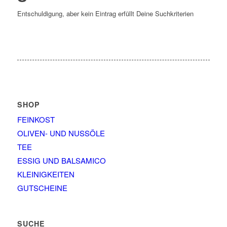
Entschuldigung, aber kein Eintrag erfüllt Deine Suchkriterien
SHOP
FEINKOST
OLIVEN- UND NUSSÖLE
TEE
ESSIG UND BALSAMICO
KLEINIGKEITEN
GUTSCHEINE
SUCHE